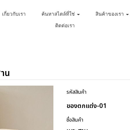
เกี่ยวกับเรา
ค้นหาสไตล์ที่ใช่
สินค้าของเรา
ติดต่อเรา
สาน
รหัสสินค้า
ของตกแต่ง-01
ชื่อสินค้า