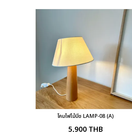
โคมไฟไม้บีช LAMP-08 (A)
5,900
THB