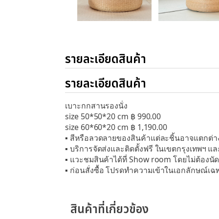
รายละเอียดสินค้า
รายละเอียดสินค้า
เบาะกกสานรองนั่ง
size 50*50*20 cm ฿ 990.00
size 60*60*20 cm ฿ 1,190.00
▪︎ สีหรือลวดลายของสินค้าแต่ละชิ้นอาจแตกต่า
▪︎ บริการจัดส่งและติดตั้งฟรี ในเขตกรุงเทพฯ 
▪︎ แวะชมสินค้าได้ที่ Show room โดยไม่ต้องนั
▪︎ ก่อนสั่งซื้อ โปรดทำความเข้าในเอกลักษณ์เฉ
สินค้าที่เกี่ยวข้อง