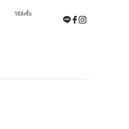
วิธีสั่งซื้อ