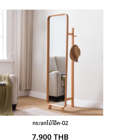
กระจกไม้โอ๊ค-02
7,900
THB