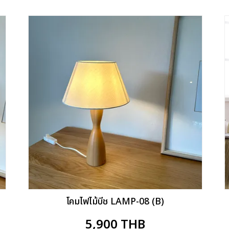
โคมไฟไม้บีช LAMP-08 (B)
5,900
THB