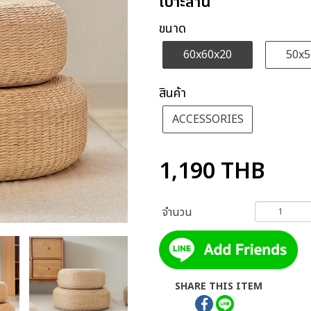
เบาะสาน
ขนาด
60x60x20
50x5
สินค้า
ACCESSORIES
1,190
THB
จำนวน
SHARE THIS ITEM