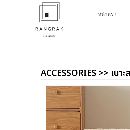
หน้าแรก
ACCESSORIES
>>
เบาะ