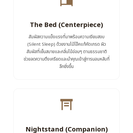
The Bed (Centerpiece)
สัมผัสความแข็งแรงที่มาพร้อมความเงียบสงบ
(Silent Sleep) ด้วยงานไม้โอ๊คแท้คัดเกรด ผิว
สัมผัสที่เย็นสบายและกลิ่นไม้อ่อนๆ ตามธรรมชาติ
ช่วยลดความตึงเครียดและนำคุณเข้าสู่การนอนหลับที่
ลึกยิ่งขึ้น
Nightstand (Companion)