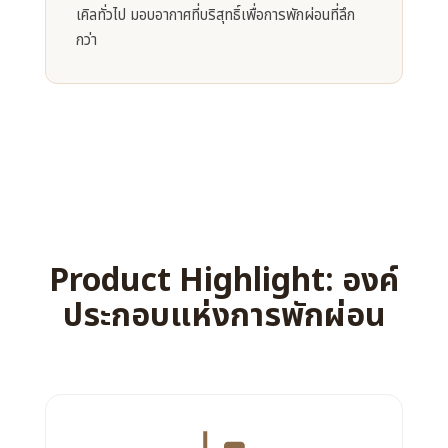
เคิลทั่วไป มอบอากาศที่บริสุทธิ์เพื่อการพักผ่อนที่ลึก
กว่า
Product Highlight: องค์
ประกอบแห่งการพักผ่อน