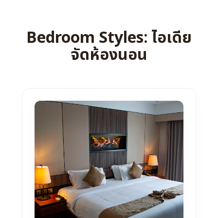
Bedroom Styles: ไอเดีย
จัดห้องนอน