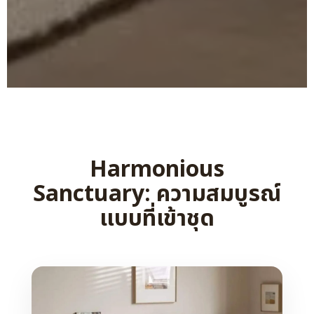
Harmonious
Sanctuary: ความสมบูรณ์
แบบที่เข้าชุด