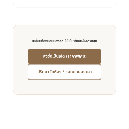
เปลี่ยนห้องนอนของคุณ ให้เป็นพื้นที่แห่งความสุข
สั่งซื้อเป็นเซ็ต (ราคาพิเศษ)
ปรึกษาจัดห้อง / ขอใบเสนอราคา