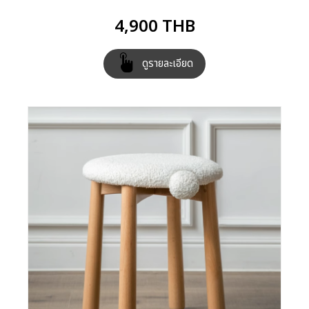
4,900
THB
ดูรายละเอียด