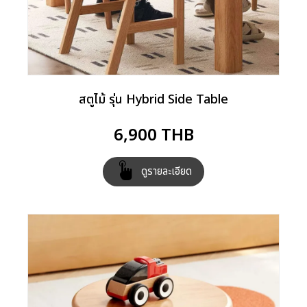
สตูไม้ รุ่น Hybrid Side Table
6,900
THB
ดูรายละเอียด