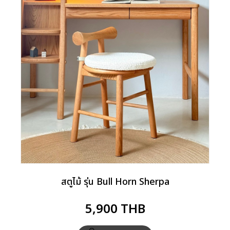
สตูไม้ รุ่น Bull Horn Sherpa
5,900
THB