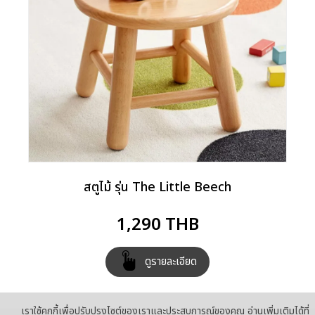
สตูไม้ รุ่น The Little Beech
1,290
THB
ดูรายละเอียด
เราใช้คุกกี้เพื่อปรับปรุงไซต์ของเราและประสบการณ์ของคุณ อ่านเพิ่มเติมได้ที่