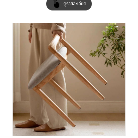
ดูรายละเอียด