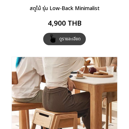
สตูไม้ รุ่น Low-Back Minimalist
4,900
THB
ดูรายละเอียด