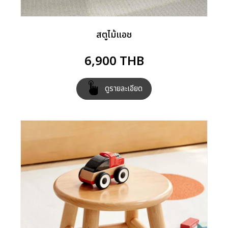
สตูไม้แอช
6,900
THB
ดูรายละเอียด