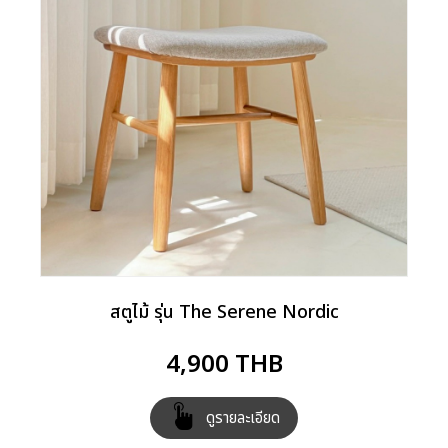
สตูไม้ รุ่น The Serene Nordic
4,900
THB
ดูรายละเอียด