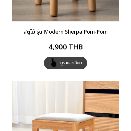
สตูไม้ รุ่น Modern Sherpa Pom-Pom
4,900
THB
ดูรายละเอียด