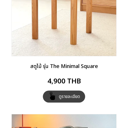
สตูไม้ รุ่น The Minimal Square
4,900
THB
ดูรายละเอียด