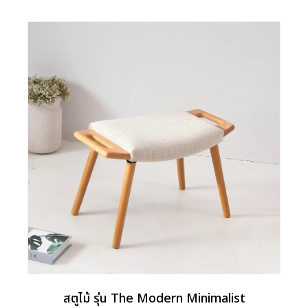
สตูไม้ รุ่น The Modern Minimalist