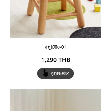
สตูไม้บีช-01
1,290
THB
ดูรายละเอียด