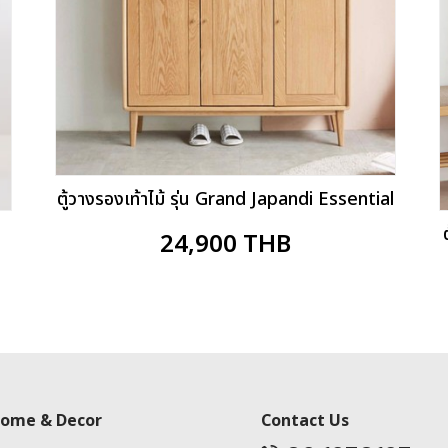
ตู้วางรองเท้าไม้ รุ่น Grand Japandi Essential
24,900
THB
 Home & Decor
Contact Us