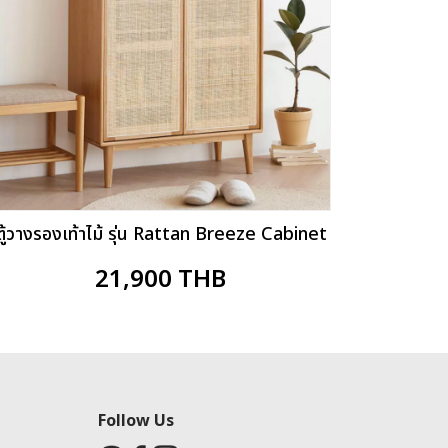
ตู้วางรองเท้าไม้ รุ่น Rattan Breeze Cabinet
21,900
THB
Follow Us