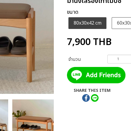
ม้านั่งใส่รองเท้าไม้บีช
ขนาด
80x30x42 cm
60x30
7,900
THB
จำนวน
SHARE THIS ITEM