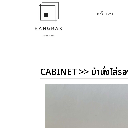
หน้าแรก
CABINET
>>
ม้านั่งใส่รอ