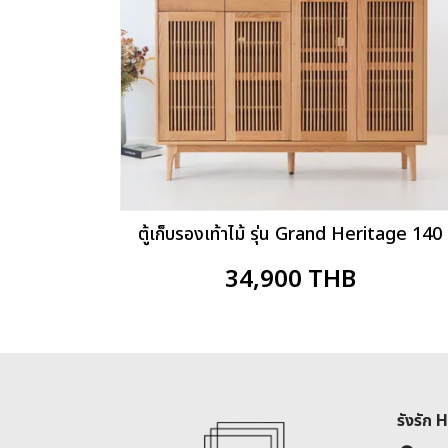
ตู้เก็บรองเท้าไม้ รุ่น Grand Heritage 140
34,900
THB
รังรัก