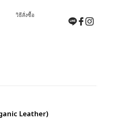
วิธีสั่งซื้อ
anic Leather)