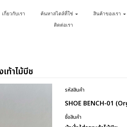
เกี่ยวกับเรา
ค้นหาสไตล์ที่ใช่
สินค้าของเรา
ติดต่อเรา
งเท้าไม้บีช
รหัสสินค้า
SHOE BENCH-01 (Org
ชื่อสินค้า