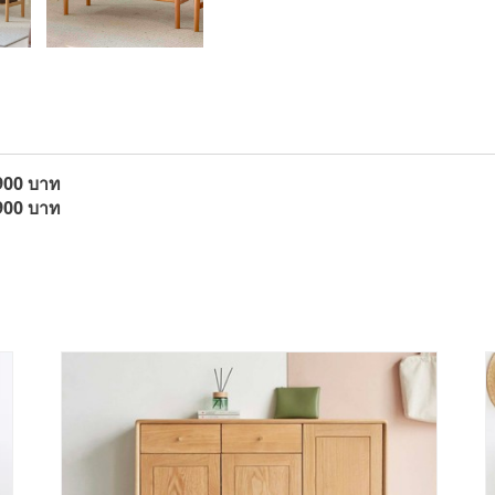
900 บาท
900 บาท