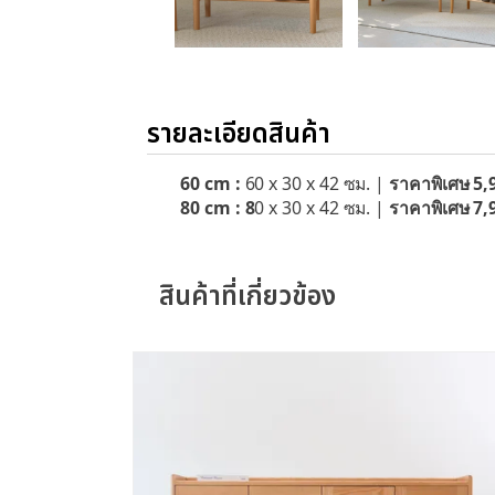
รายละเอียดสินค้า
60 cm :
6
0 x 30 x 42
ซม. |
ราคาพิเศษ 5,
80 cm : 8
0 x 30 x 42 ซม. |
ราคาพิเศษ 7,
สินค้าที่เกี่ยวข้อง