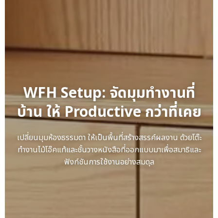
WFH Setup: จัดมุมทำงานที่
บ้าน ให้ Productive กว่าที่เคย
เปลี่ยนมุมห้องธรรมดา ให้เป็นพื้นที่สร้างสรรค์ผลงาน ด้วยโต๊ะ
ทำงานไม้โอ๊คแท้และชั้นวางหนังสือที่ออกแบบมาเพื่อสมาธิและ
ฟังก์ชันการใช้งานอย่างสมดุล