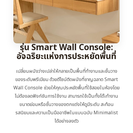
รุ่น Smart Wall Console:
อัจฉริยะแห่งการประหยัดพื้นที่
เปลี่ยนผนังว่างเปล่าให้กลายเป็นพื้นที่ทำงานและชั้นวาง
ของระดับพรีเมียม ด้วยดีไซน์ติดผนังที่ชาญฉลาด Smart
Wall Console ช่วยให้คุณประหยัดพื้นที่ใช้สอยในห้องโดย
ไม่ต้องลดฟังก์ชันการใช้งาน สามารถใช้เป็นทั้งโต๊ะทำงาน
ขนาดย่อมหรือชั้นวางของตกแต่งให้ดูมีระดับ สะท้อน
รสนิยมและความเป็นมืออาชีพในแบบฉบับ Minimalist
ได้อย่างลงตัว