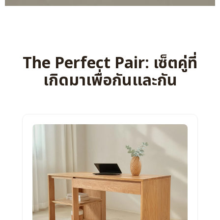
The Perfect Pair: เซ็ตคู่ที่
เกิดมาเพื่อกันและกัน