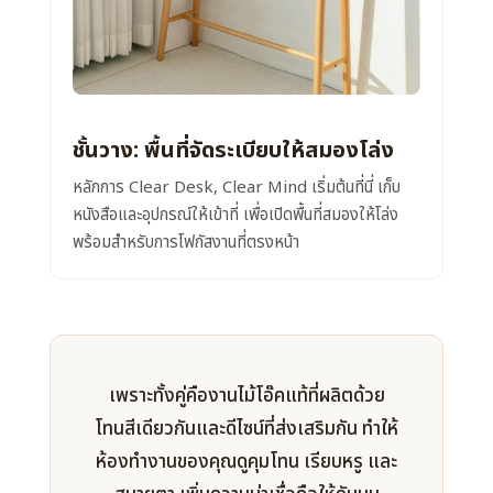
ชั้นวาง: พื้นที่จัดระเบียบให้สมองโล่ง
หลักการ Clear Desk, Clear Mind เริ่มต้นที่นี่ เก็บ
หนังสือและอุปกรณ์ให้เข้าที่ เพื่อเปิดพื้นที่สมองให้โล่ง
พร้อมสำหรับการโฟกัสงานที่ตรงหน้า
เพราะทั้งคู่คืองานไม้โอ๊คแท้ที่ผลิตด้วย
โทนสีเดียวกันและดีไซน์ที่ส่งเสริมกัน ทำให้
ห้องทำงานของคุณดูคุมโทน เรียบหรู และ