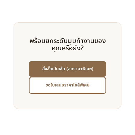
พร้อมยกระดับมุมทำงานของ
คุณหรือยัง?
สั่งซื้อเป็นเซ็ต (ลดราคาพิเศษ)
ขอใบเสนอราคาไซส์พิเศษ