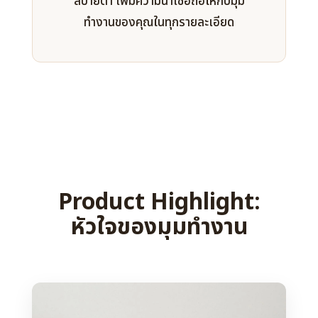
สบายตา เพิ่มความน่าเชื่อถือให้กับมุม
ทำงานของคุณในทุกรายละเอียด
Product Highlight:
หัวใจของมุมทำงาน