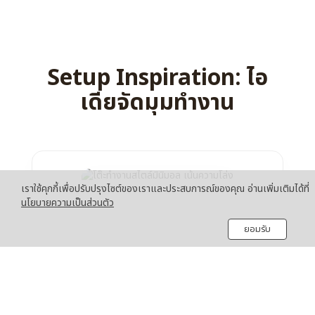
Setup Inspiration: ไอ
เดียจัดมุมทำงาน
เราใช้คุกกี้เพื่อปรับปรุงไซต์ของเราและประสบการณ์ของคุณ อ่านเพิ่มเติมได้ที่
นโยบายความเป็นส่วนตัว
ยอมรับ