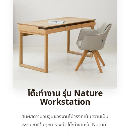
โต๊ะทำงาน รุ่น Nature
Workstation
สัมผัสความอบอุ่นของงานไม้จริงที่เน้นความเป็น
ธรรมชาติในทุกตารางนิ้ว โต๊ะทำงานรุ่น Nature